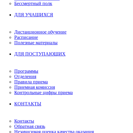
Бессмертный полк
ДЛЯ УЧАЩИХСЯ
Дистанционное обучение
Расписание
Полезные материалы
ДЛЯ ПОСТУПАЮЩИХ
Программы
Отделения
Правила приема
Приемная комиссия
Контрольные цифры приема
КОНТАКТЫ
Контакты
Обратная связь
Независимая оценка качества оказания