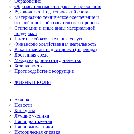
Образование
Образовательные стандарты и требования
Руководство. Педагогический состав
Материально-техническое обеспечение и
оснащённость образовательного процесса
Стипендии и иные виды материальной
поддержки
Платные образовательные услуги
Финансово-хозяйственная деятельность
Вакантные места для приема (перевода)
Доступная среда
Международное сотрудничество
Безопасность
Противодействие коррупции
ЖИЗНЬ ШКОЛЫ
Афиша
Новости
Конкурсы
Лучшие ученики
Наши достижения
Наши выпускники
Историческая справка