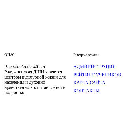
О НАС
Быстрые ссылки
Вот уже более 40 лет
АДМИНИСТРАЦИЯ
Радужненская ДШИ является
РЕЙТИНГ УЧЕНИКОВ
центром культурной жизни для
населения и духовно-
КАРТА САЙТА
нравственно воспитает детей и
КОНТАКТЫ
подростков