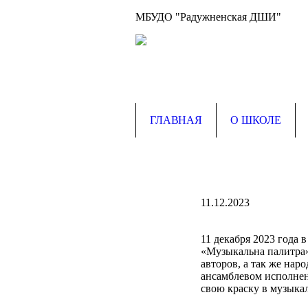
МБУДО "Радужненская ДШИ"
ГЛАВНАЯ
О ШКОЛЕ
11.12.2023
11 декабря 2023 года 
«Музыкальна палитра»
авторов, а так же наро
ансамблевом исполнен
свою краску в музыка