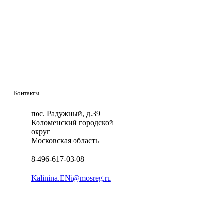
Контакты
пос. Радужный, д.39
Коломенский городской
округ
Московская область
8-496-617-03-08
Kalinina.ENi@mosreg.ru