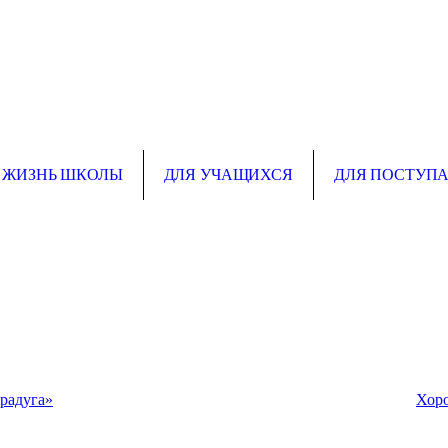
ЖИЗНЬ ШКОЛЫ
ДЛЯ УЧАЩИХСЯ
ДЛЯ ПОСТУП
 радуга»
Хор