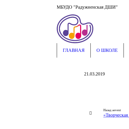
МБУДО "Радужненская ДШИ"
ГЛАВНАЯ
О ШКОЛЕ
21.03.2019
Назад aevent
«Творческая