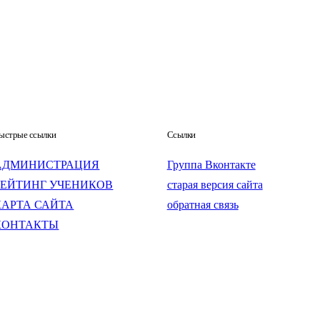
ыстрые ссылки
Ссылки
АДМИНИСТРАЦИЯ
Группа Вконтакте
РЕЙТИНГ УЧЕНИКОВ
старая версия сайта
КАРТА САЙТА
обратная связь
КОНТАКТЫ