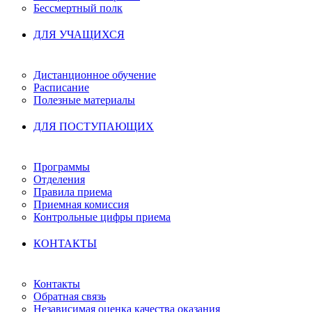
Бессмертный полк
ДЛЯ УЧАЩИХСЯ
Дистанционное обучение
Расписание
Полезные материалы
ДЛЯ ПОСТУПАЮЩИХ
Программы
Отделения
Правила приема
Приемная комиссия
Контрольные цифры приема
КОНТАКТЫ
Контакты
Обратная связь
Независимая оценка качества оказания