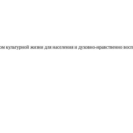
м культурной жизни для населения и духовно-нравственно восп