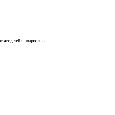
итает детей и подростков