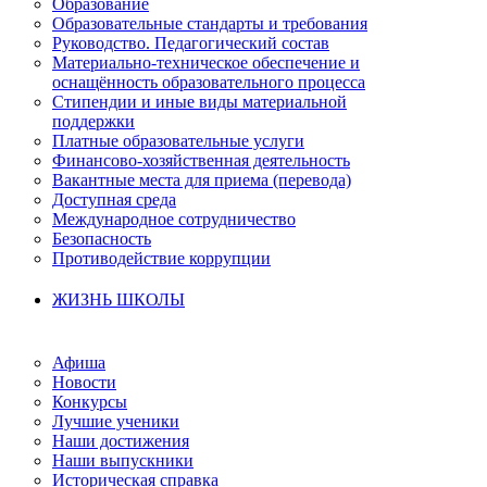
Образование
Образовательные стандарты и требования
Руководство. Педагогический состав
Материально-техническое обеспечение и
оснащённость образовательного процесса
Стипендии и иные виды материальной
поддержки
Платные образовательные услуги
Финансово-хозяйственная деятельность
Вакантные места для приема (перевода)
Доступная среда
Международное сотрудничество
Безопасность
Противодействие коррупции
ЖИЗНЬ ШКОЛЫ
Афиша
Новости
Конкурсы
Лучшие ученики
Наши достижения
Наши выпускники
Историческая справка