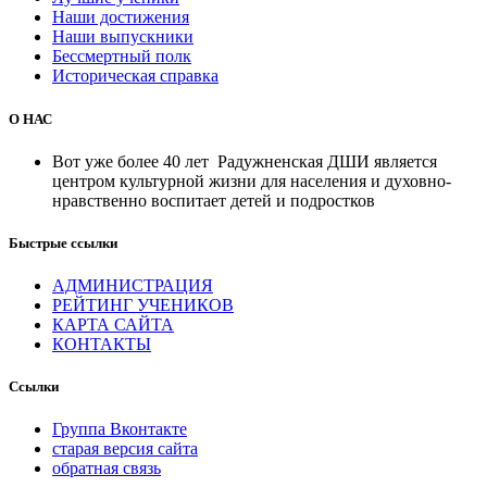
Наши достижения
Наши выпускники
Бессмертный полк
Историческая справка
О НАС
Вот уже более 40 лет Радужненская ДШИ является
центром культурной жизни для населения и духовно-
нравственно воспитает детей и подростков
Быстрые ссылки
АДМИНИСТРАЦИЯ
РЕЙТИНГ УЧЕНИКОВ
КАРТА САЙТА
КОНТАКТЫ
Ссылки
Группа Вконтакте
старая версия сайта
обратная связь