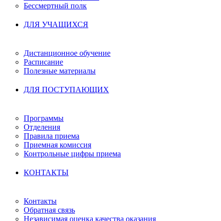
Бессмертный полк
ДЛЯ УЧАЩИХСЯ
Дистанционное обучение
Расписание
Полезные материалы
ДЛЯ ПОСТУПАЮЩИХ
Программы
Отделения
Правила приема
Приемная комиссия
Контрольные цифры приема
КОНТАКТЫ
Контакты
Обратная связь
Независимая оценка качества оказания