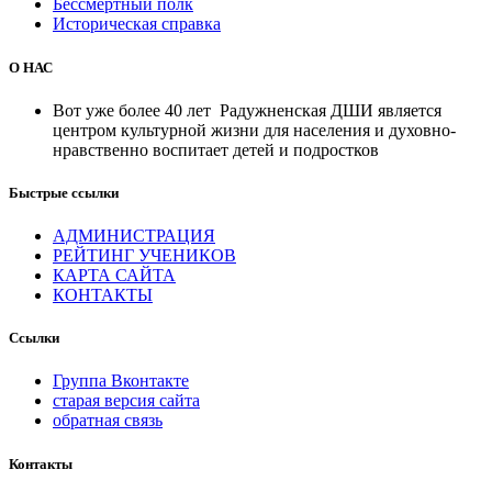
Бессмертный полк
Историческая справка
О НАС
Вот уже более 40 лет Радужненская ДШИ является
центром культурной жизни для населения и духовно-
нравственно воспитает детей и подростков
Быстрые ссылки
АДМИНИСТРАЦИЯ
РЕЙТИНГ УЧЕНИКОВ
КАРТА САЙТА
КОНТАКТЫ
Ссылки
Группа Вконтакте
старая версия сайта
обратная связь
Контакты