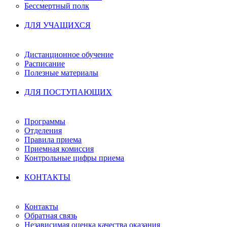
Бессмертный полк
ДЛЯ УЧАЩИХСЯ
Дистанционное обучение
Расписание
Полезные материалы
ДЛЯ ПОСТУПАЮЩИХ
Программы
Отделения
Правила приема
Приемная комиссия
Контрольные цифры приема
КОНТАКТЫ
Контакты
Обратная связь
Независимая оценка качества оказания