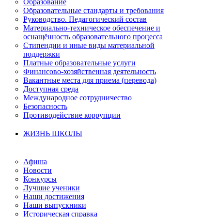
Образование
Образовательные стандарты и требования
Руководство. Педагогический состав
Материально-техническое обеспечение и
оснащённость образовательного процесса
Стипендии и иные виды материальной
поддержки
Платные образовательные услуги
Финансово-хозяйственная деятельность
Вакантные места для приема (перевода)
Доступная среда
Международное сотрудничество
Безопасность
Противодействие коррупции
ЖИЗНЬ ШКОЛЫ
Афиша
Новости
Конкурсы
Лучшие ученики
Наши достижения
Наши выпускники
Историческая справка