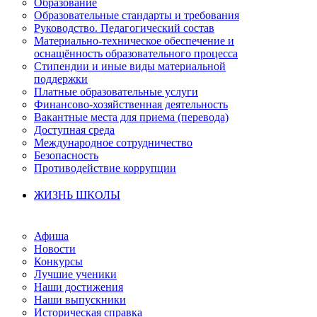
Образование
Образовательные стандарты и требования
Руководство. Педагогический состав
Материально-техническое обеспечение и
оснащённость образовательного процесса
Стипендии и иные виды материальной
поддержки
Платные образовательные услуги
Финансово-хозяйственная деятельность
Вакантные места для приема (перевода)
Доступная среда
Международное сотрудничество
Безопасность
Противодействие коррупции
ЖИЗНЬ ШКОЛЫ
Афиша
Новости
Конкурсы
Лучшие ученики
Наши достижения
Наши выпускники
Историческая справка