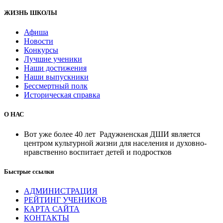
ЖИЗНЬ ШКОЛЫ
Афиша
Новости
Конкурсы
Лучшие ученики
Наши достижения
Наши выпускники
Бессмертный полк
Историческая справка
О НАС
Вот уже более 40 лет Радужненская ДШИ является
центром культурной жизни для населения и духовно-
нравственно воспитает детей и подростков
Быстрые ссылки
АДМИНИСТРАЦИЯ
РЕЙТИНГ УЧЕНИКОВ
КАРТА САЙТА
КОНТАКТЫ