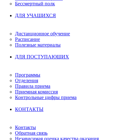
Бессмертный полк
ДЛЯ УЧАЩИХСЯ
Дистанционное обучение
Расписание
Полезные материалы
ДЛЯ ПОСТУПАЮЩИХ
Программы
Отделения
Правила приема
Приемная комиссия
Контрольные цифры приема
КОНТАКТЫ
Контакты
Обратная связь
Независимая оценка качества оказания