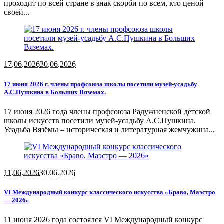
проходит по всей стране в знак скорби по всем, кто ценой
своей...
17.06.2026
30.06.2026
17 июня 2026 г. члены профсоюза школы посетили музей-усадьбу
А.С.Пушкина в Больших Вяземах.
17 июня 2026 года члены профсоюза Радужненской детской
школы искусств посетили музей-усадьбу А.С.Пушкина.
Усадьба Вязёмы – историческая и литературная жемчужина...
11.06.2026
30.06.2026
VI Международный конкурс классического искусства «Браво, Маэстро
— 2026»
11 июня 2026 года состоялся VI Международный конкурс