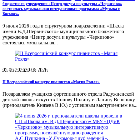
бюджетного учреждения «Центр досуга и культуры «Черкизово»
состоялась музыкальная интерактивная программа «Музыка и
Космос».
9 июня 2026 года в структурном подразделении «Школа
имени В.Д.Шервинского» муниципального бюджетного
учреждения «Центр досуга и культуры «Черкизово»
состоялась музыкальная...
05.06.2026
30.06.2026
II Всероссийский конкурс пианистов «Магия Рояля»
Поздравляем учащихся фортепианного отдела Радужненской
детской школы искусств Попову Полину и Лапину Веронику
(преподаватель Князева В.Ю.) с успешным выступлением на...