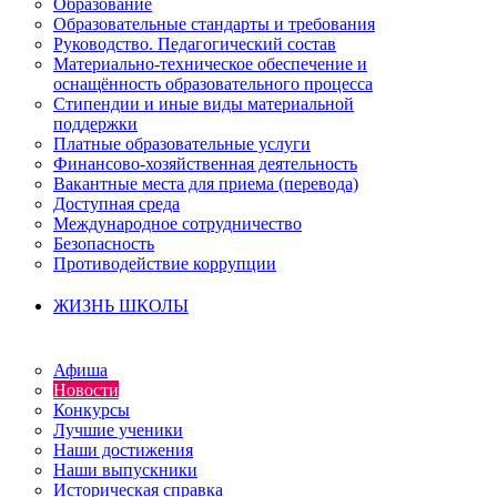
Образование
Образовательные стандарты и требования
Руководство. Педагогический состав
Материально-техническое обеспечение и
оснащённость образовательного процесса
Стипендии и иные виды материальной
поддержки
Платные образовательные услуги
Финансово-хозяйственная деятельность
Вакантные места для приема (перевода)
Доступная среда
Международное сотрудничество
Безопасность
Противодействие коррупции
ЖИЗНЬ ШКОЛЫ
Афиша
Новости
Конкурсы
Лучшие ученики
Наши достижения
Наши выпускники
Историческая справка