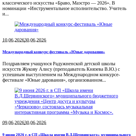
классического искусства «Браво, Маэстро — 2026». В
номинации «Инструментальное исполнительство. Учитель
и...
10.06.2026
30.06.2026
Международный конкурс-фестиваль «Юные дарования»
Поздравляем учащуюся Радужненской детской школы
искусств Жукову Алису (преподаватель Князева В.Ю.) с
успешным выступлением на Международном конкурсе-
фестивале «Юные дарования», организованном...
09.06.2026
30.06.2026
9 июня 2026 г. в СП «Школа имени В.Д.Шервинского» муниципального