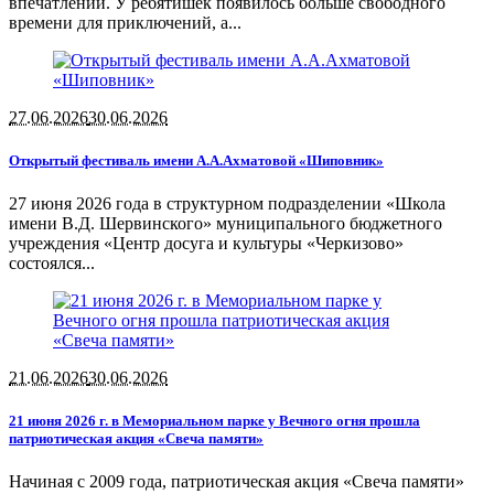
впечатлений. У ребятишек появилось больше свободного
времени для приключений, а...
27.06.2026
30.06.2026
Открытый фестиваль имени А.А.Ахматовой «Шиповник»
27 июня 2026 года в структурном подразделении «Школа
имени В.Д. Шервинского» муниципального бюджетного
учреждения «Центр досуга и культуры «Черкизово»
состоялся...
21.06.2026
30.06.2026
21 июня 2026 г. в Мемориальном парке у Вечного огня прошла
патриотическая акция «Свеча памяти»
Начиная с 2009 года, патриотическая акция «Свеча памяти»