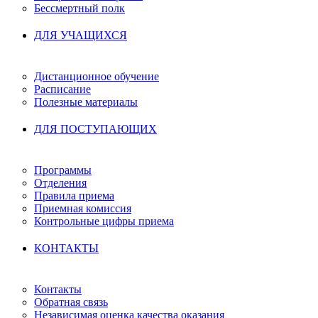
Бессмертный полк
ДЛЯ УЧАЩИХСЯ
Дистанционное обучение
Расписание
Полезные материалы
ДЛЯ ПОСТУПАЮЩИХ
Программы
Отделения
Правила приема
Приемная комиссия
Контрольные цифры приема
КОНТАКТЫ
Контакты
Обратная связь
Независимая оценка качества оказания