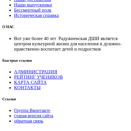
Наши выпускники
Бессмертный полк
Историческая справка
О НАС
Вот уже более 40 лет Радужненская ДШИ является
центром культурной жизни для населения и духовно-
нравственно воспитает детей и подростков
Быстрые ссылки
АДМИНИСТРАЦИЯ
РЕЙТИНГ УЧЕНИКОВ
КАРТА САЙТА
КОНТАКТЫ
Ссылки
Группа Вконтакте
старая версия сайта
обратная связь