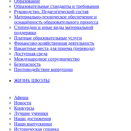
Образование
Образовательные стандарты и требования
Руководство. Педагогический состав
Материально-техническое обеспечение и
оснащённость образовательного процесса
Стипендии и иные виды материальной
поддержки
Платные образовательные услуги
Финансово-хозяйственная деятельность
Вакантные места для приема (перевода)
Доступная среда
Международное сотрудничество
Безопасность
Противодействие коррупции
ЖИЗНЬ ШКОЛЫ
Афиша
Новости
Конкурсы
Лучшие ученики
Наши достижения
Наши выпускники
Историческая справка