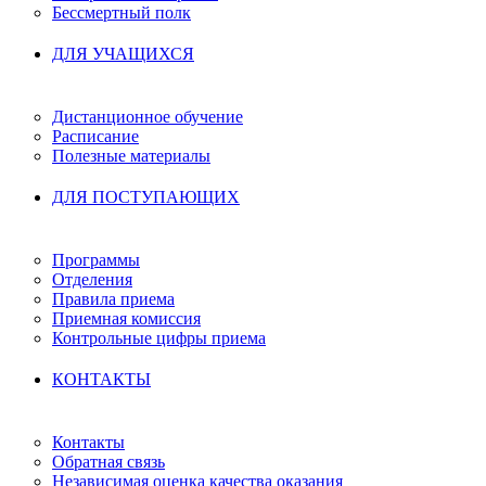
Бессмертный полк
ДЛЯ УЧАЩИХСЯ
Дистанционное обучение
Расписание
Полезные материалы
ДЛЯ ПОСТУПАЮЩИХ
Программы
Отделения
Правила приема
Приемная комиссия
Контрольные цифры приема
КОНТАКТЫ
Контакты
Обратная связь
Независимая оценка качества оказания