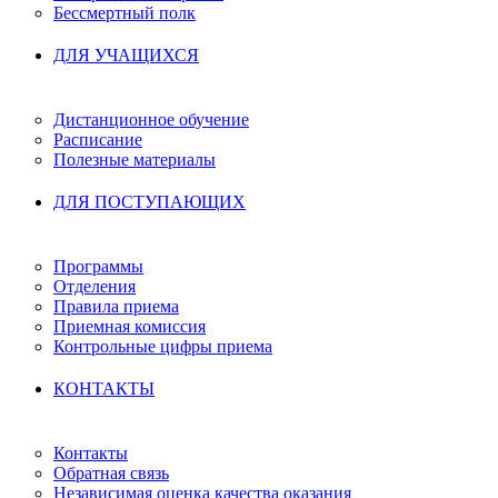
Бессмертный полк
ДЛЯ УЧАЩИХСЯ
Дистанционное обучение
Расписание
Полезные материалы
ДЛЯ ПОСТУПАЮЩИХ
Программы
Отделения
Правила приема
Приемная комиссия
Контрольные цифры приема
КОНТАКТЫ
Контакты
Обратная связь
Независимая оценка качества оказания