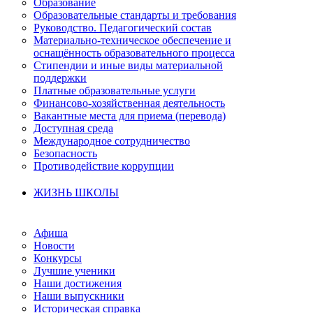
Образование
Образовательные стандарты и требования
Руководство. Педагогический состав
Материально-техническое обеспечение и
оснащённость образовательного процесса
Стипендии и иные виды материальной
поддержки
Платные образовательные услуги
Финансово-хозяйственная деятельность
Вакантные места для приема (перевода)
Доступная среда
Международное сотрудничество
Безопасность
Противодействие коррупции
ЖИЗНЬ ШКОЛЫ
Афиша
Новости
Конкурсы
Лучшие ученики
Наши достижения
Наши выпускники
Историческая справка