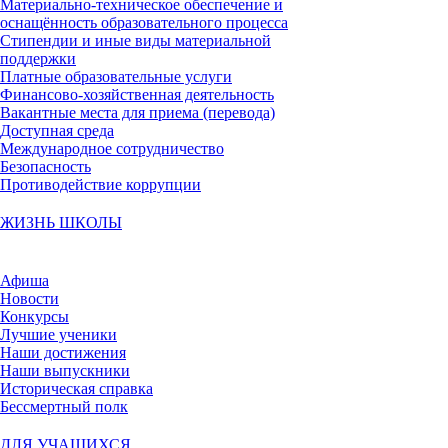
Материально-техническое обеспечение и
оснащённость образовательного процесса
Стипендии и иные виды материальной
поддержки
Платные образовательные услуги
Финансово-хозяйственная деятельность
Вакантные места для приема (перевода)
Доступная среда
Международное сотрудничество
Безопасность
Противодействие коррупции
ЖИЗНЬ ШКОЛЫ
Афиша
Новости
Конкурсы
Лучшие ученики
Наши достижения
Наши выпускники
Историческая справка
Бессмертный полк
ДЛЯ УЧАЩИХСЯ