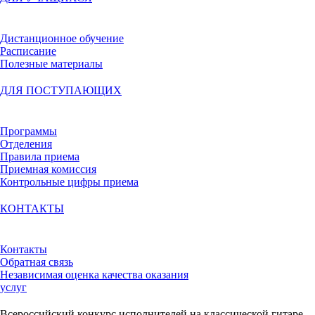
Дистанционное обучение
Расписание
Полезные материалы
ДЛЯ ПОСТУПАЮЩИХ
Программы
Отделения
Правила приема
Приемная комиссия
Контрольные цифры приема
КОНТАКТЫ
Контакты
Обратная связь
Независимая оценка качества оказания
услуг
Всероссийский конкурс исполнителей на классической гитаре