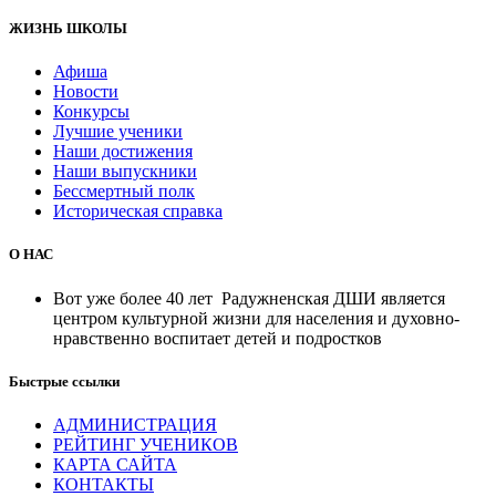
ЖИЗНЬ ШКОЛЫ
Афиша
Новости
Конкурсы
Лучшие ученики
Наши достижения
Наши выпускники
Бессмертный полк
Историческая справка
О НАС
Вот уже более 40 лет Радужненская ДШИ является
центром культурной жизни для населения и духовно-
нравственно воспитает детей и подростков
Быстрые ссылки
АДМИНИСТРАЦИЯ
РЕЙТИНГ УЧЕНИКОВ
КАРТА САЙТА
КОНТАКТЫ