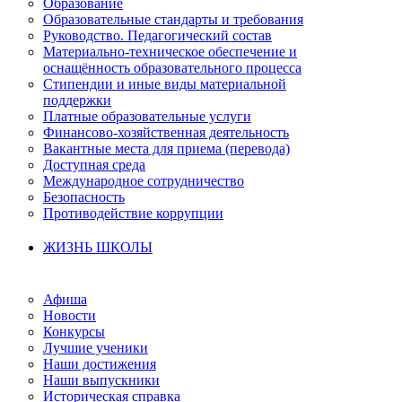
Образование
Образовательные стандарты и требования
Руководство. Педагогический состав
Материально-техническое обеспечение и
оснащённость образовательного процесса
Стипендии и иные виды материальной
поддержки
Платные образовательные услуги
Финансово-хозяйственная деятельность
Вакантные места для приема (перевода)
Доступная среда
Международное сотрудничество
Безопасность
Противодействие коррупции
ЖИЗНЬ ШКОЛЫ
Афиша
Новости
Конкурсы
Лучшие ученики
Наши достижения
Наши выпускники
Историческая справка