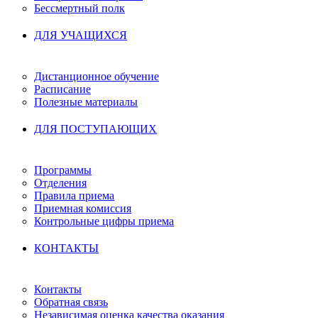
Бессмертный полк
ДЛЯ УЧАЩИХСЯ
Дистанционное обучение
Расписание
Полезные материалы
ДЛЯ ПОСТУПАЮЩИХ
Программы
Отделения
Правила приема
Приемная комиссия
Контрольные цифры приема
КОНТАКТЫ
Контакты
Обратная связь
Независимая оценка качества оказания