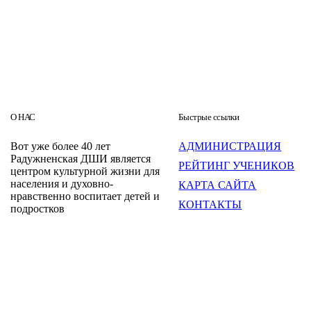
О НАС
Быстрые ссылки
Вот уже более 40 лет
АДМИНИСТРАЦИЯ
Радужненская ДШИ является
РЕЙТИНГ УЧЕНИКОВ
центром культурной жизни для
населения и духовно-
КАРТА САЙТА
нравственно воспитает детей и
КОНТАКТЫ
подростков