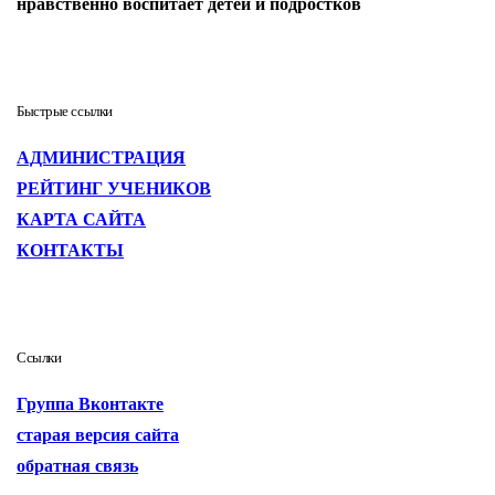
нравственно воспитает детей и подростков
Быстрые ссылки
АДМИНИСТРАЦИЯ
РЕЙТИНГ УЧЕНИКОВ
КАРТА САЙТА
КОНТАКТЫ
Ссылки
Группа Вконтакте
старая версия сайта
обратная связь