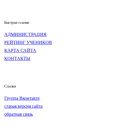
Быстрые ссылки
АДМИНИСТРАЦИЯ
РЕЙТИНГ УЧЕНИКОВ
КАРТА САЙТА
КОНТАКТЫ
Ссылки
Группа Вконтакте
старая версия сайта
обратная связь