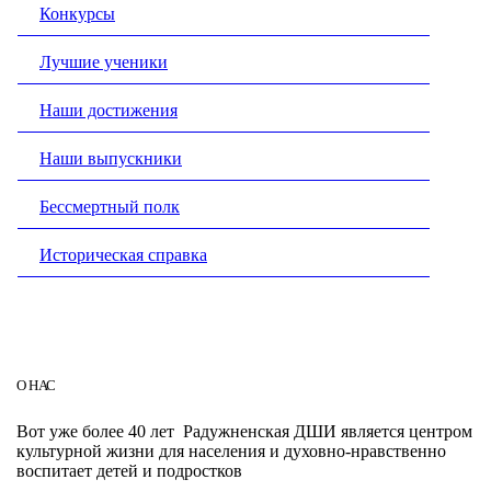
Конкурсы
Лучшие ученики
Наши достижения
Наши выпускники
Бессмертный полк
Историческая справка
О НАС
Вот уже более 40 лет Радужненская ДШИ является центром
культурной жизни для населения и духовно-нравственно
воспитает детей и подростков