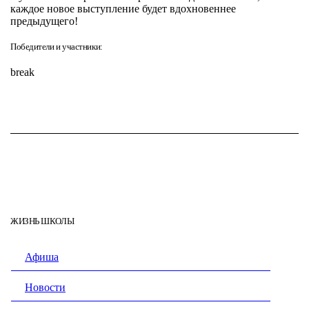
каждое новое выступление будет вдохновеннее
предыдущего!
Победители и участники:
break
ЖИЗНЬ ШКОЛЫ
Афиша
Новости