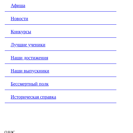
Афиша
Новости
Конкурсы
Лучшие ученики
Наши достижения
Наши выпускники
Бессмертный полк
Историческая справка
О НАС