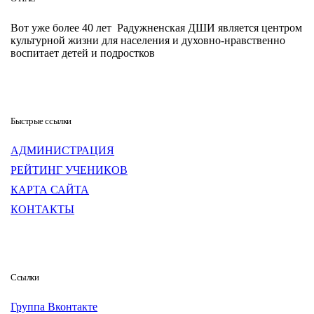
Вот уже более 40 лет Радужненская ДШИ является центром
культурной жизни для населения и духовно-нравственно
воспитает детей и подростков
Быстрые ссылки
АДМИНИСТРАЦИЯ
РЕЙТИНГ УЧЕНИКОВ
КАРТА САЙТА
КОНТАКТЫ
Ссылки
Группа Вконтакте