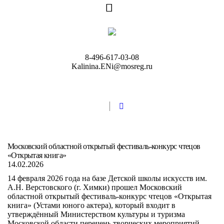
8-496-617-03-08
Kalinina.ENi@mosreg.ru
Московский областной открытый фестиваль-конкурс чтецов
«Открытая книга»
14.02.2026
14 февраля 2026 года на базе Детской школы искусств им.
А.Н. Верстовского (г. Химки) прошел Московский
областной открытый фестиваль-конкурс чтецов «Открытая
книга» (Устами юного актера), который входит в
утверждённый Министерством культуры и туризма
Московской области перечень творческих мероприятий.