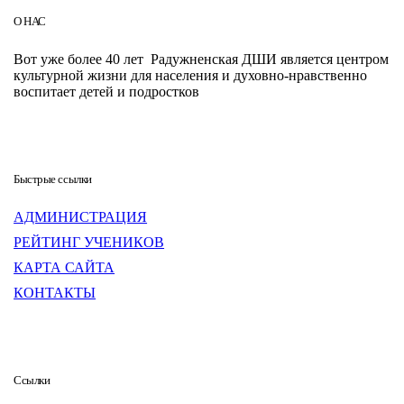
О НАС
Вот уже более 40 лет Радужненская ДШИ является центром
культурной жизни для населения и духовно-нравственно
воспитает детей и подростков
Быстрые ссылки
АДМИНИСТРАЦИЯ
РЕЙТИНГ УЧЕНИКОВ
КАРТА САЙТА
КОНТАКТЫ
Ссылки