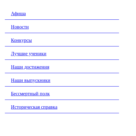
Афиша
Новости
Конкурсы
Лучшие ученики
Наши достижения
Наши выпускники
Бессмертный полк
Историческая справка