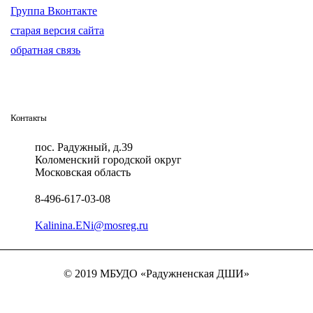
Группа Вконтакте
старая версия сайта
обратная связь
Контакты
пос. Радужный, д.39
Коломенский городской округ
Московская область
8-496-617-03-08
Kalinina.ENi@mosreg.ru
© 2019 МБУДО «Радужненская ДШИ»