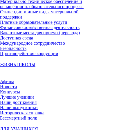
Материально-техническое обеспечение и
оснащённость образовательного процесса
Стипендии и иные виды материальной
поддержки
Платные образовательные услуги
Финансово-хозяйственная деятельность
Вакантные места для приема (перевода)
Доступная среда
Международное сотрудничество
Безопасность
Противодействие коррупции
ЖИЗНЬ ШКОЛЫ
Афиша
Новости
Конкурсы
Лучшие ученики
Наши достижения
Наши выпускники
Историческая справка
Бессмертный полк
ДЛЯ УЧАЩИХСЯ