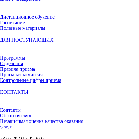
Дистанционное обучение
Расписание
Полезные материалы
ДЛЯ ПОСТУПАЮЩИХ
Программы
Отделения
Правила приема
Приемная комиссия
Контрольные цифры приема
КОНТАКТЫ
Контакты
Обратная связь
Независимая оценка качества оказания
услуг
23.05.2022
15.05.2022