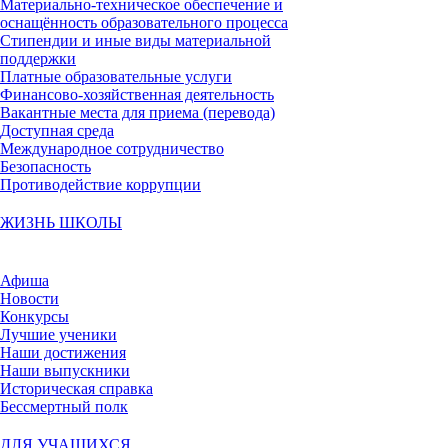
Материально-техническое обеспечение и
оснащённость образовательного процесса
Стипендии и иные виды материальной
поддержки
Платные образовательные услуги
Финансово-хозяйственная деятельность
Вакантные места для приема (перевода)
Доступная среда
Международное сотрудничество
Безопасность
Противодействие коррупции
ЖИЗНЬ ШКОЛЫ
Афиша
Новости
Конкурсы
Лучшие ученики
Наши достижения
Наши выпускники
Историческая справка
Бессмертный полк
ДЛЯ УЧАЩИХСЯ