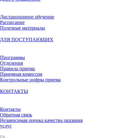
Дистанционное обучение
Расписание
Полезные материалы
ДЛЯ ПОСТУПАЮЩИХ
Программы
Отделения
Правила приема
Приемная комиссия
Контрольные цифры приема
КОНТАКТЫ
Контакты
Обратная связь
Независимая оценка качества оказания
услуг