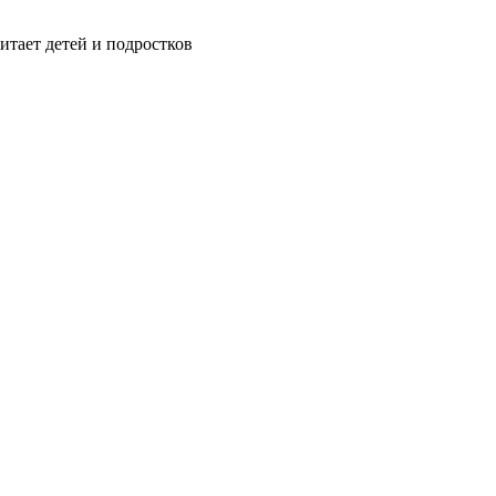
итает детей и подростков