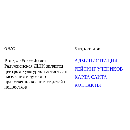
О НАС
Быстрые ссылки
Вот уже более 40 лет
АДМИНИСТРАЦИЯ
Радужненская ДШИ является
РЕЙТИНГ УЧЕНИКОВ
центром культурной жизни для
населения и духовно-
КАРТА САЙТА
нравственно воспитает детей и
КОНТАКТЫ
подростков