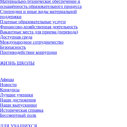
Материально-техническое обеспечение и
оснащённость образовательного процесса
Стипендии и иные виды материальной
поддержки
Платные образовательные услуги
Финансово-хозяйственная деятельность
Вакантные места для приема (перевода)
Доступная среда
Международное сотрудничество
Безопасность
Противодействие коррупции
ЖИЗНЬ ШКОЛЫ
Афиша
Новости
Конкурсы
Лучшие ученики
Наши достижения
Наши выпускники
Историческая справка
Бессмертный полк
ДЛЯ УЧАЩИХСЯ