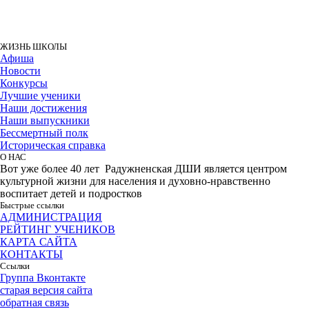
ЖИЗНЬ ШКОЛЫ
Афиша
Новости
Конкурсы
Лучшие ученики
Наши достижения
Наши выпускники
Бессмертный полк
Историческая справка
О НАС
Вот уже более 40 лет Радужненская ДШИ является центром
культурной жизни для населения и духовно-нравственно
воспитает детей и подростков
Быстрые ссылки
АДМИНИСТРАЦИЯ
РЕЙТИНГ УЧЕНИКОВ
КАРТА САЙТА
КОНТАКТЫ
Ссылки
Группа Вконтакте
старая версия сайта
обратная связь