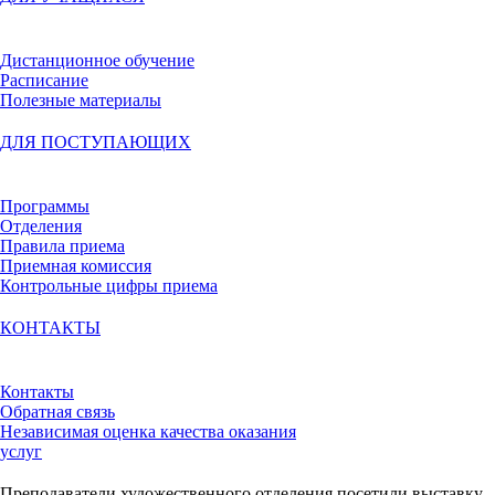
Дистанционное обучение
Расписание
Полезные материалы
ДЛЯ ПОСТУПАЮЩИХ
Программы
Отделения
Правила приема
Приемная комиссия
Контрольные цифры приема
КОНТАКТЫ
Контакты
Обратная связь
Независимая оценка качества оказания
услуг
Преподаватели художественного отделения посетили выставку