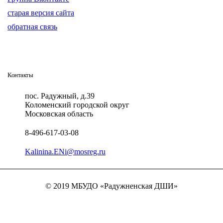
старая версия сайта
обратная связь
Контакты
пос. Радужный, д.39
Коломенский городской округ
Московская область
8-496-617-03-08
Kalinina.ENi@mosreg.ru
© 2019 МБУДО «Радужненская ДШИ»