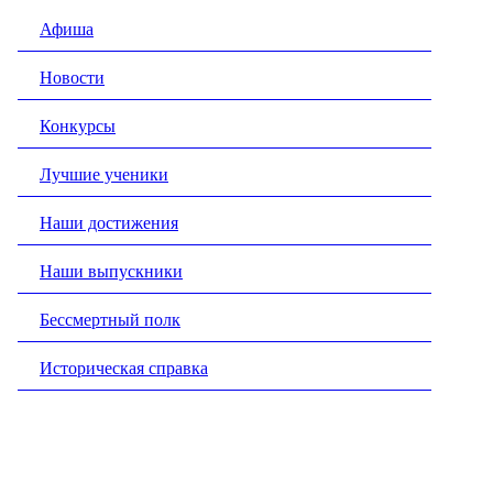
Афиша
Новости
Конкурсы
Лучшие ученики
Наши достижения
Наши выпускники
Бессмертный полк
Историческая справка