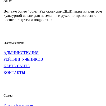
О НАС
Вот уже более 40 лет Радужненская ДШИ является центром
культурной жизни для населения и духовно-нравственно
воспитает детей и подростков
Быстрые ссылки
АДМИНИСТРАЦИЯ
РЕЙТИНГ УЧЕНИКОВ
КАРТА САЙТА
КОНТАКТЫ
Ссылки
Группа Вконтакте