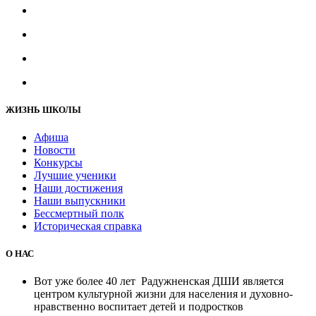
ЖИЗНЬ ШКОЛЫ
Афиша
Новости
Конкурсы
Лучшие ученики
Наши достижения
Наши выпускники
Бессмертный полк
Историческая справка
О НАС
Вот уже более 40 лет Радужненская ДШИ является
центром культурной жизни для населения и духовно-
нравственно воспитает детей и подростков