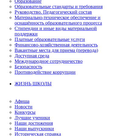
Образование
Образовательные стандарты и требования
Руководство. Педагогический состав
Материально-техническое обеспечение и
оснащённость образовательного процесса
Стипендии и иные виды материальной
поддержки
Платные образовательные услуги
Финансово-хозяйственная деятельность
Вакантные места для приема (перевода)
Доступная среда
Международное сотрудничество
Безопасность
Противодействие коррупции
ЖИЗНЬ ШКОЛЫ
Афиша
Новости
Конкурсы
Лучшие ученики
Наши достижения
Наши выпускники
Историческая справка