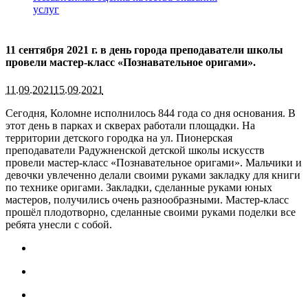
услуг
11 сентября 2021 г. в день города преподаватели школы
провели мастер-класс «Познавательное оригами».
11.09.2021
15.09.2021
Сегодня, Коломне исполнилось 844 года со дня основания. В
этот день в парках и скверах работали площадки. На
территории детского городка на ул. Пионерская
преподаватели Радужненской детской школы искусств
провели мастер-класс «Познавательное оригами». Мальчики и
девочки увлеченно делали своими руками закладку для книги
по технике оригами. Закладки, сделанные руками юных
мастеров, получились очень разнообразными. Мастер-класс
прошёл плодотворно, сделанные своими руками поделки все
ребята унесли с собой.