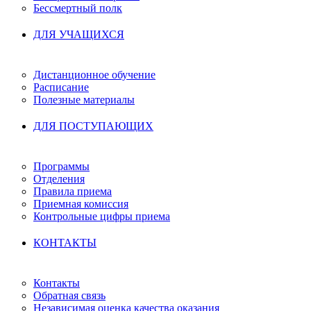
Бессмертный полк
ДЛЯ УЧАЩИХСЯ
Дистанционное обучение
Расписание
Полезные материалы
ДЛЯ ПОСТУПАЮЩИХ
Программы
Отделения
Правила приема
Приемная комиссия
Контрольные цифры приема
КОНТАКТЫ
Контакты
Обратная связь
Независимая оценка качества оказания