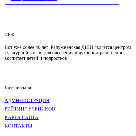
О НАС
Вот уже более 40 лет Радужненская ДШИ является центром
культурной жизни для населения и духовно-нравственно
воспитает детей и подростков
Быстрые ссылки
АДМИНИСТРАЦИЯ
РЕЙТИНГ УЧЕНИКОВ
КАРТА САЙТА
КОНТАКТЫ