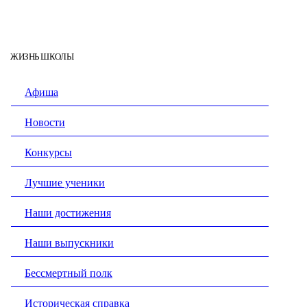
ЖИЗНЬ ШКОЛЫ
Афиша
Новости
Конкурсы
Лучшие ученики
Наши достижения
Наши выпускники
Бессмертный полк
Историческая справка