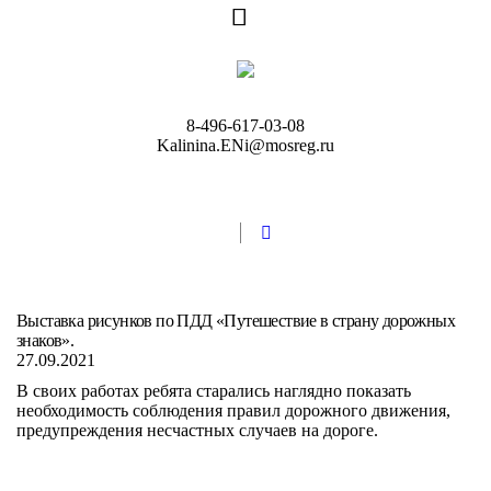
8-496-617-03-08
Kalinina.ENi@mosreg.ru
Выставка рисунков по ПДД «Путешествие в страну дорожных
знаков».
27.09.2021
В своих работах ребята старались наглядно показать
необходимость соблюдения правил дорожного движения,
предупреждения несчастных случаев на дороге.