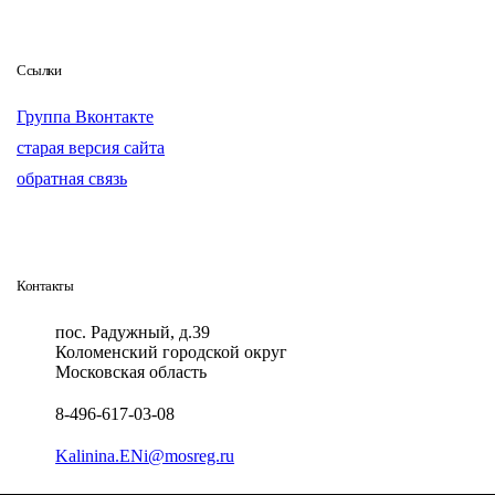
Ссылки
Группа Вконтакте
старая версия сайта
обратная связь
Контакты
пос. Радужный, д.39
Коломенский городской округ
Московская область
8-496-617-03-08
Kalinina.ENi@mosreg.ru