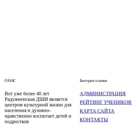
О НАС
Быстрые ссылки
Вот уже более 40 лет
АДМИНИСТРАЦИЯ
Радужненская ДШИ является
РЕЙТИНГ УЧЕНИКОВ
центром культурной жизни для
населения и духовно-
КАРТА САЙТА
нравственно воспитает детей и
КОНТАКТЫ
подростков