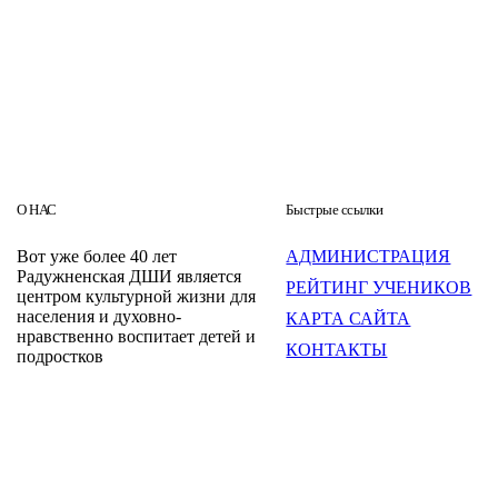
О НАС
Быстрые ссылки
Вот уже более 40 лет
АДМИНИСТРАЦИЯ
Радужненская ДШИ является
РЕЙТИНГ УЧЕНИКОВ
центром культурной жизни для
населения и духовно-
КАРТА САЙТА
нравственно воспитает детей и
КОНТАКТЫ
подростков