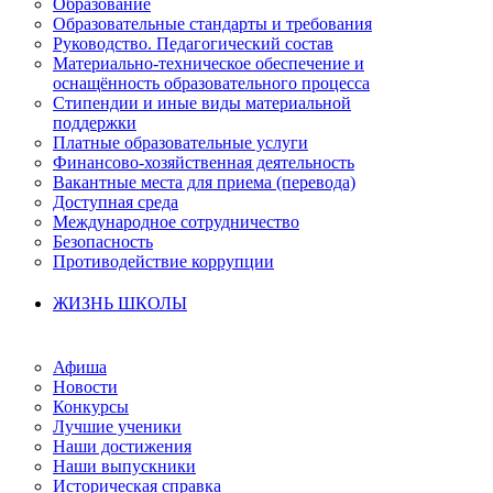
Образование
Образовательные стандарты и требования
Руководство. Педагогический состав
Материально-техническое обеспечение и
оснащённость образовательного процесса
Стипендии и иные виды материальной
поддержки
Платные образовательные услуги
Финансово-хозяйственная деятельность
Вакантные места для приема (перевода)
Доступная среда
Международное сотрудничество
Безопасность
Противодействие коррупции
ЖИЗНЬ ШКОЛЫ
Афиша
Новости
Конкурсы
Лучшие ученики
Наши достижения
Наши выпускники
Историческая справка