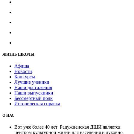
ЖИЗНЬ ШКОЛЫ
Афиша
Новости
Конкурсы
Лучшие ученики
Наши достижения
Наши выпускники
Бессмертный полк
Историческая справка
О НАС
Вот уже более 40 лет Радужненская ДШИ является
центром культурной жизни для населения и духовно-