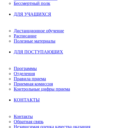
Бессмертный полк
ДЛЯ УЧАЩИХСЯ
Дистанционное обучение
Расписание
Полезные материалы
ДЛЯ ПОСТУПАЮЩИХ
Программы
Отделения
Правила приема
Приемная комиссия
Контрольные цифры приема
КОНТАКТЫ
Контакты
Обратная связь
Независимая оценка качества оказания