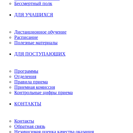
Бессмертный полк
ДЛЯ УЧАЩИХСЯ
Дистанционное обучение
Расписание
Полезные материалы
ДЛЯ ПОСТУПАЮЩИХ
Программы
Отделения
Правила приема
Приемная комиссия
Контрольные цифры приема
КОНТАКТЫ
Контакты
Обратная связь
Независимая оценка качества оказания