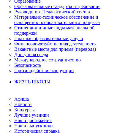
Образование
Образовательные стандарты и требования
Руководство. Педагогический состав
Материально-техническое обеспечение и
оснащённость образовательного процесса
Стипендии и иные виды материальной
поддержки
Платные образовательные услуги
Финансово-хозяйственная деятельность
Вакантные места для приема (перевода)
Доступная среда
Международное сотрудничество
Безопасность
Противодействие коррупции
ЖИЗНЬ ШКОЛЫ
Афиша
Новости
Конкурсы
Лучшие ученики
Наши достижения
Наши выпускники
Историческая справка