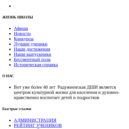
ЖИЗНЬ ШКОЛЫ
Афиша
Новости
Конкурсы
Лучшие ученики
Наши достижения
Наши выпускники
Бессмертный полк
Историческая справка
О НАС
Вот уже более 40 лет Радужненская ДШИ является
центром культурной жизни для населения и духовно-
нравственно воспитает детей и подростков
Быстрые ссылки
АДМИНИСТРАЦИЯ
РЕЙТИНГ УЧЕНИКОВ