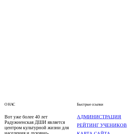
О НАС
Быстрые ссылки
Вот уже более 40 лет
АДМИНИСТРАЦИЯ
Радужненская ДШИ является
РЕЙТИНГ УЧЕНИКОВ
центром культурной жизни для
населения и духовно-
КАРТА САЙТА