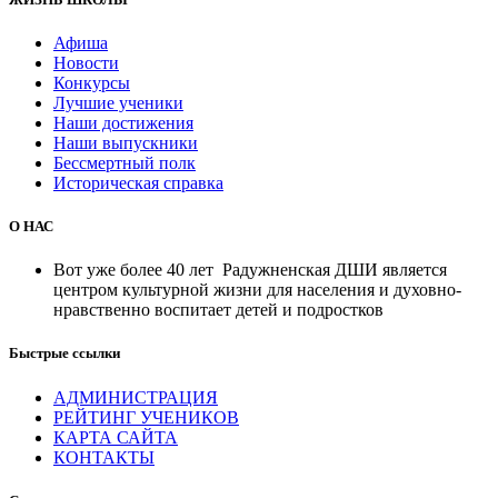
Афиша
Новости
Конкурсы
Лучшие ученики
Наши достижения
Наши выпускники
Бессмертный полк
Историческая справка
О НАС
Вот уже более 40 лет Радужненская ДШИ является
центром культурной жизни для населения и духовно-
нравственно воспитает детей и подростков
Быстрые ссылки
АДМИНИСТРАЦИЯ
РЕЙТИНГ УЧЕНИКОВ
КАРТА САЙТА
КОНТАКТЫ