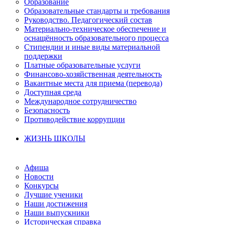
Образование
Образовательные стандарты и требования
Руководство. Педагогический состав
Материально-техническое обеспечение и
оснащённость образовательного процесса
Стипендии и иные виды материальной
поддержки
Платные образовательные услуги
Финансово-хозяйственная деятельность
Вакантные места для приема (перевода)
Доступная среда
Международное сотрудничество
Безопасность
Противодействие коррупции
ЖИЗНЬ ШКОЛЫ
Афиша
Новости
Конкурсы
Лучшие ученики
Наши достижения
Наши выпускники
Историческая справка