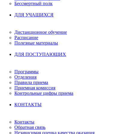
Бессмертный полк
ДЛЯ УЧАЩИХСЯ
Дистанционное обучение
Расписание
Полезные материалы
ДЛЯ ПОСТУПАЮЩИХ
Программы
Отделения
Правила приема
Приемная комиссия
Контрольные цифры приема
КОНТАКТЫ
Контакты
Обратная связь
Независимая оценка качества оказания