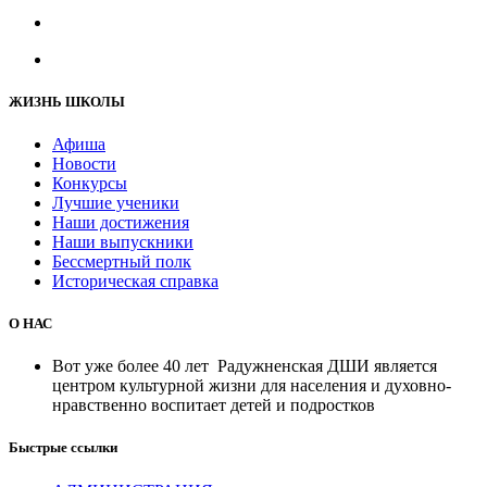
ЖИЗНЬ ШКОЛЫ
Афиша
Новости
Конкурсы
Лучшие ученики
Наши достижения
Наши выпускники
Бессмертный полк
Историческая справка
О НАС
Вот уже более 40 лет Радужненская ДШИ является
центром культурной жизни для населения и духовно-
нравственно воспитает детей и подростков
Быстрые ссылки