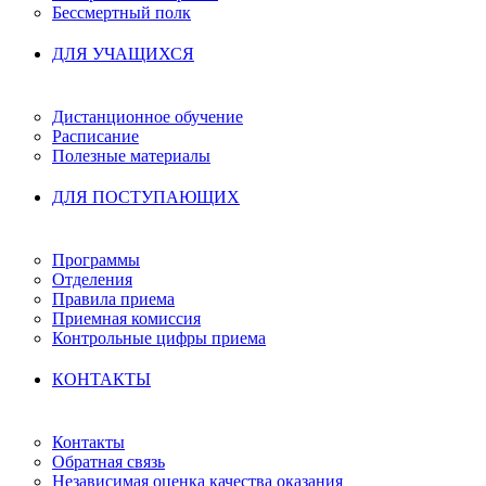
Бессмертный полк
ДЛЯ УЧАЩИХСЯ
Дистанционное обучение
Расписание
Полезные материалы
ДЛЯ ПОСТУПАЮЩИХ
Программы
Отделения
Правила приема
Приемная комиссия
Контрольные цифры приема
КОНТАКТЫ
Контакты
Обратная связь
Независимая оценка качества оказания