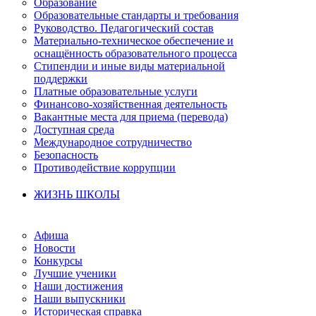
Образование
Образовательные стандарты и требования
Руководство. Педагогический состав
Материально-техническое обеспечение и
оснащённость образовательного процесса
Стипендии и иные виды материальной
поддержки
Платные образовательные услуги
Финансово-хозяйственная деятельность
Вакантные места для приема (перевода)
Доступная среда
Международное сотрудничество
Безопасность
Противодействие коррупции
ЖИЗНЬ ШКОЛЫ
Афиша
Новости
Конкурсы
Лучшие ученики
Наши достижения
Наши выпускники
Историческая справка