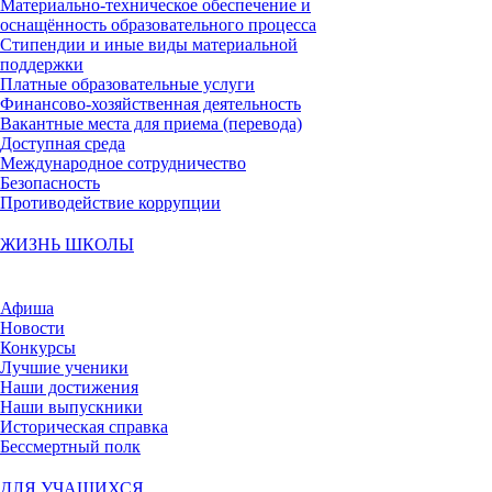
Материально-техническое обеспечение и
оснащённость образовательного процесса
Стипендии и иные виды материальной
поддержки
Платные образовательные услуги
Финансово-хозяйственная деятельность
Вакантные места для приема (перевода)
Доступная среда
Международное сотрудничество
Безопасность
Противодействие коррупции
ЖИЗНЬ ШКОЛЫ
Афиша
Новости
Конкурсы
Лучшие ученики
Наши достижения
Наши выпускники
Историческая справка
Бессмертный полк
ДЛЯ УЧАЩИХСЯ