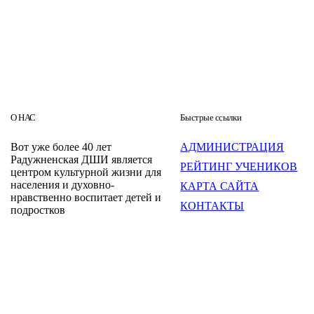
О НАС
Быстрые ссылки
Вот уже более 40 лет
АДМИНИСТРАЦИЯ
Радужненская ДШИ является
РЕЙТИНГ УЧЕНИКОВ
центром культурной жизни для
населения и духовно-
КАРТА САЙТА
нравственно воспитает детей и
КОНТАКТЫ
подростков