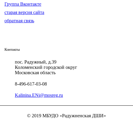
Группа Вконтакте
старая версия сайта
обратная связь
Контакты
пос. Радужный, д.39
Коломенский городской округ
Московская область
8-496-617-03-08
Kalinina.ENi@mosreg.ru
© 2019 МБУДО «Радужненская ДШИ»