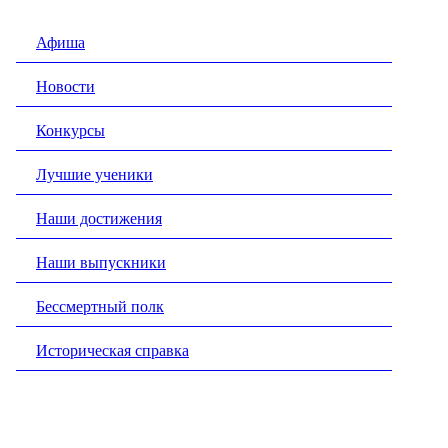
Афиша
Новости
Конкурсы
Лучшие ученики
Наши достижения
Наши выпускники
Бессмертный полк
Историческая справка