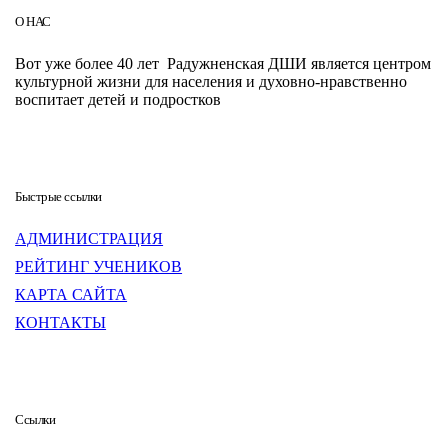
О НАС
Вот уже более 40 лет Радужненская ДШИ является центром
культурной жизни для населения и духовно-нравственно
воспитает детей и подростков
Быстрые ссылки
АДМИНИСТРАЦИЯ
РЕЙТИНГ УЧЕНИКОВ
КАРТА САЙТА
КОНТАКТЫ
Ссылки