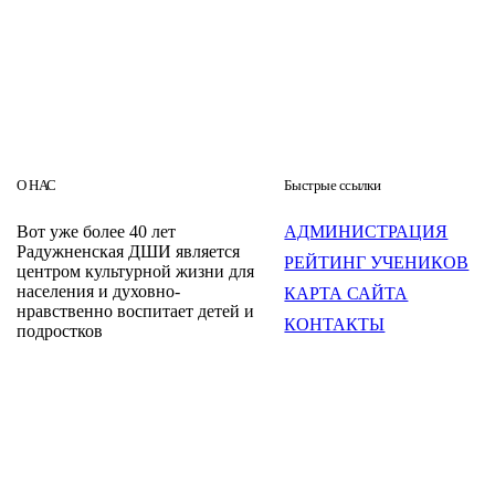
О НАС
Быстрые ссылки
Вот уже более 40 лет
АДМИНИСТРАЦИЯ
Радужненская ДШИ является
РЕЙТИНГ УЧЕНИКОВ
центром культурной жизни для
населения и духовно-
КАРТА САЙТА
нравственно воспитает детей и
КОНТАКТЫ
подростков