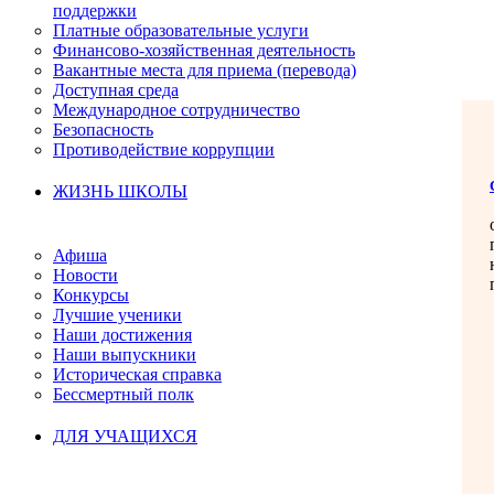
поддержки
Платные образовательные услуги
Финансово-хозяйственная деятельность
Вакантные места для приема (перевода)
Доступная среда
Международное сотрудничество
Безопасность
Противодействие коррупции
ЖИЗНЬ ШКОЛЫ
Афиша
Новости
Конкурсы
Лучшие ученики
Наши достижения
Наши выпускники
Историческая справка
Бессмертный полк
ДЛЯ УЧАЩИХСЯ