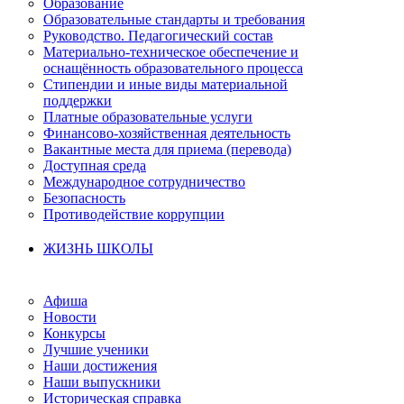
Образование
Образовательные стандарты и требования
Руководство. Педагогический состав
Материально-техническое обеспечение и
оснащённость образовательного процесса
Стипендии и иные виды материальной
поддержки
Платные образовательные услуги
Финансово-хозяйственная деятельность
Вакантные места для приема (перевода)
Доступная среда
Международное сотрудничество
Безопасность
Противодействие коррупции
ЖИЗНЬ ШКОЛЫ
Афиша
Новости
Конкурсы
Лучшие ученики
Наши достижения
Наши выпускники
Историческая справка