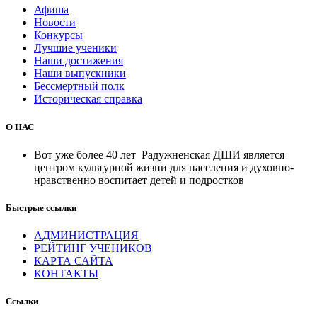
Афиша
Новости
Конкурсы
Лучшие ученики
Наши достижения
Наши выпускники
Бессмертный полк
Историческая справка
О НАС
Вот уже более 40 лет Радужненская ДШИ является
центром культурной жизни для населения и духовно-
нравственно воспитает детей и подростков
Быстрые ссылки
АДМИНИСТРАЦИЯ
РЕЙТИНГ УЧЕНИКОВ
КАРТА САЙТА
КОНТАКТЫ
Ссылки