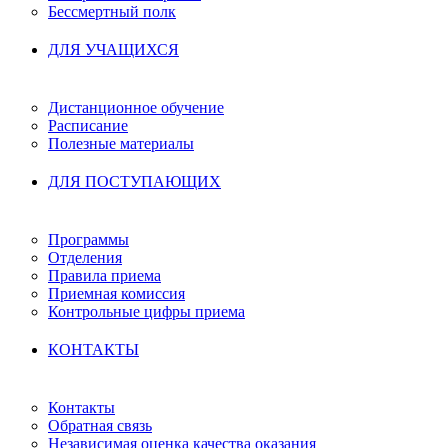
Бессмертный полк
ДЛЯ УЧАЩИХСЯ
Дистанционное обучение
Расписание
Полезные материалы
ДЛЯ ПОСТУПАЮЩИХ
Программы
Отделения
Правила приема
Приемная комиссия
Контрольные цифры приема
КОНТАКТЫ
Контакты
Обратная связь
Независимая оценка качества оказания