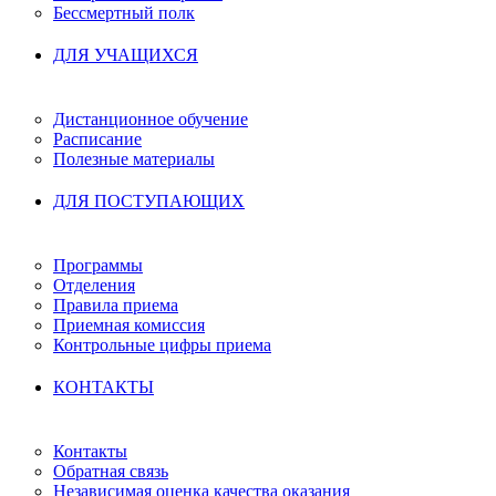
Бессмертный полк
ДЛЯ УЧАЩИХСЯ
Дистанционное обучение
Расписание
Полезные материалы
ДЛЯ ПОСТУПАЮЩИХ
Программы
Отделения
Правила приема
Приемная комиссия
Контрольные цифры приема
КОНТАКТЫ
Контакты
Обратная связь
Независимая оценка качества оказания