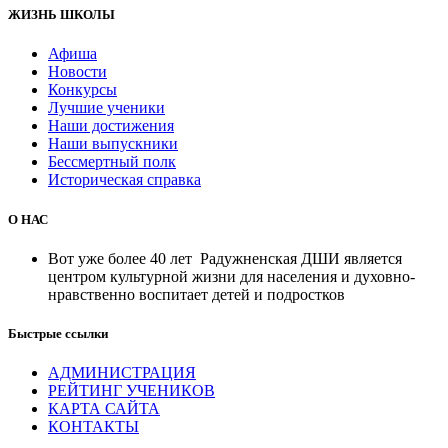
ЖИЗНЬ ШКОЛЫ
Афиша
Новости
Конкурсы
Лучшие ученики
Наши достижения
Наши выпускники
Бессмертный полк
Историческая справка
О НАС
Вот уже более 40 лет Радужненская ДШИ является
центром культурной жизни для населения и духовно-
нравственно воспитает детей и подростков
Быстрые ссылки
АДМИНИСТРАЦИЯ
РЕЙТИНГ УЧЕНИКОВ
КАРТА САЙТА
КОНТАКТЫ