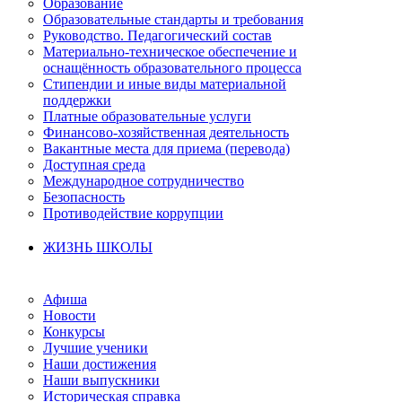
Образование
Образовательные стандарты и требования
Руководство. Педагогический состав
Материально-техническое обеспечение и
оснащённость образовательного процесса
Стипендии и иные виды материальной
поддержки
Платные образовательные услуги
Финансово-хозяйственная деятельность
Вакантные места для приема (перевода)
Доступная среда
Международное сотрудничество
Безопасность
Противодействие коррупции
ЖИЗНЬ ШКОЛЫ
Афиша
Новости
Конкурсы
Лучшие ученики
Наши достижения
Наши выпускники
Историческая справка