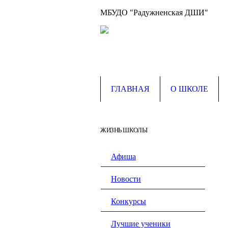
МБУДО "Радужненская ДШИ"
ГЛАВНАЯ
О ШКОЛЕ
ЖИЗНЬ ШКОЛЫ
Афиша
Новости
Конкурсы
Лучшие ученики