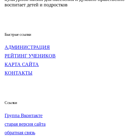
воспитает детей и подростков
Быстрые ссылки
АДМИНИСТРАЦИЯ
РЕЙТИНГ УЧЕНИКОВ
КАРТА САЙТА
КОНТАКТЫ
Ссылки
Группа Вконтакте
старая версия сайта
обратная связь